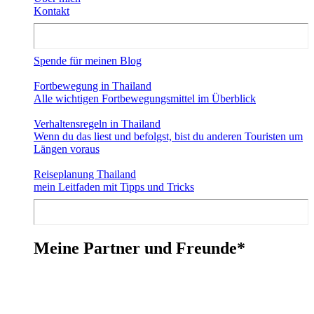
Kontakt
Spende für meinen Blog
Fortbewegung in Thailand
Alle wichtigen Fortbewegungsmittel im Überblick
Verhaltensregeln in Thailand
Wenn du das liest und befolgst, bist du anderen Touristen um
Längen voraus
Reiseplanung Thailand
mein Leitfaden mit Tipps und Tricks
Meine Partner und Freunde*