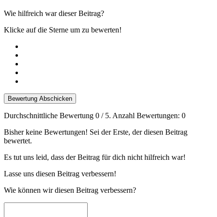
Wie hilfreich war dieser Beitrag?
Klicke auf die Sterne um zu bewerten!
Bewertung Abschicken
Durchschnittliche Bewertung
0
/ 5. Anzahl Bewertungen:
0
Bisher keine Bewertungen! Sei der Erste, der diesen Beitrag
bewertet.
Es tut uns leid, dass der Beitrag für dich nicht hilfreich war!
Lasse uns diesen Beitrag verbessern!
Wie können wir diesen Beitrag verbessern?