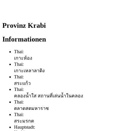
Provinz Krabi
Informationen
Thai:
เกาะห้อง
Thai:
เกาะเหลาลาดิง
Thai:
สระแก้ว
Thai:
คลองน้ำใส สถานที่เล่นน้ำในคลอง
Thai:
ตลาดสดมหาราช
Thai:
สระมรกต
Hauptstadt: