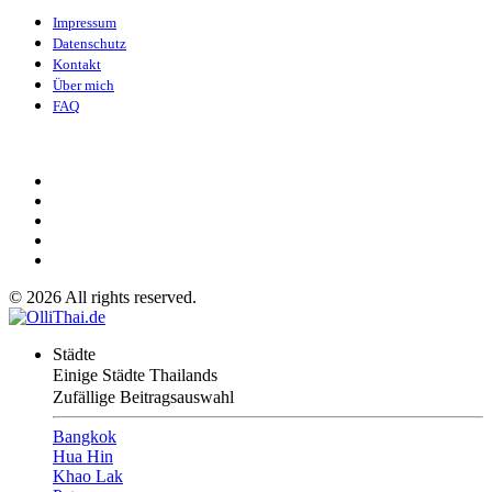
Impressum
Datenschutz
Kontakt
Über mich
FAQ
©
2026
All rights reserved.
Städte
Einige Städte Thailands
Zufällige Beitragsauswahl
Bangkok
Hua Hin
Khao Lak