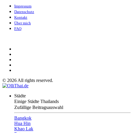
Impressum
Datenschutz
Kontakt
Über mich
FAQ
©
2026
All rights reserved.
Städte
Einige Städte Thailands
Zufällige Beitragsauswahl
Bangkok
Hua Hin
Khao Lak