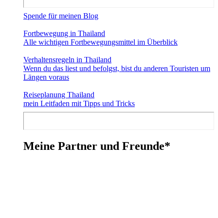
Spende für meinen Blog
Fortbewegung in Thailand
Alle wichtigen Fortbewegungsmittel im Überblick
Verhaltensregeln in Thailand
Wenn du das liest und befolgst, bist du anderen Touristen um
Längen voraus
Reiseplanung Thailand
mein Leitfaden mit Tipps und Tricks
Meine Partner und Freunde*