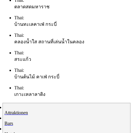
Thai:
ตลาดสดมหาราช
Thai:
บ้านทะเลคาเฟ่ กระบี่
Thai:
คลองน้ำใส สถานที่เล่นน้ำในคลอง
Thai:
สระแก้ว
Thai:
บ้านต้นไม้ คาเฟ่ กระบี่
Thai:
เกาะเหลาลาดิง
Attraktionen
Bars