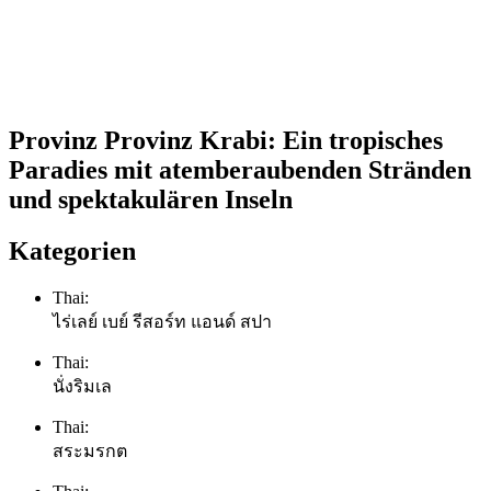
Provinz Provinz Krabi: Ein tropisches
Paradies mit atemberaubenden Stränden
und spektakulären Inseln
Kategorien
Thai:
ไร่เลย์ เบย์ รีสอร์ท แอนด์ สปา
Thai:
นั่งริมเล
Thai:
สระมรกต