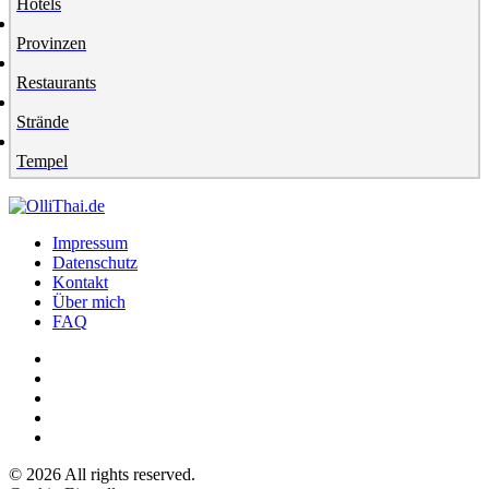
Hotels
Provinzen
Restaurants
Strände
Tempel
Impressum
Datenschutz
Kontakt
Über mich
FAQ
©
2026
All rights reserved.