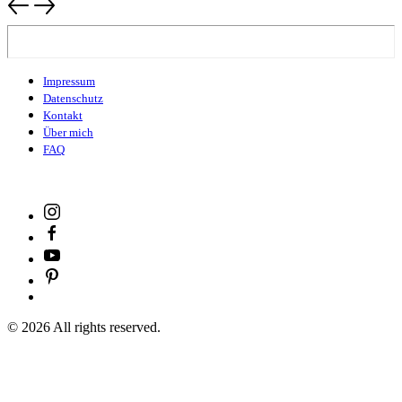
Impressum
Datenschutz
Kontakt
Über mich
FAQ
©
2026
All rights reserved.