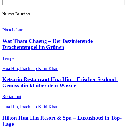
Neueste Beiträge:
Phetchaburi
Wat Tham Chaeng – Der faszinierende
Drachentempel im Grünen
Tempel
Hua Hin, Prachuap Khiri Khan
Ketsarin Restaurant Hua Hin – Frischer Seafood-
Genuss direkt über dem Wasser
Restaurant
Hua Hin, Prachuap Khiri Khan
Hilton Hua Hin Resort & Spa – Luxushotel in Top-
Lage