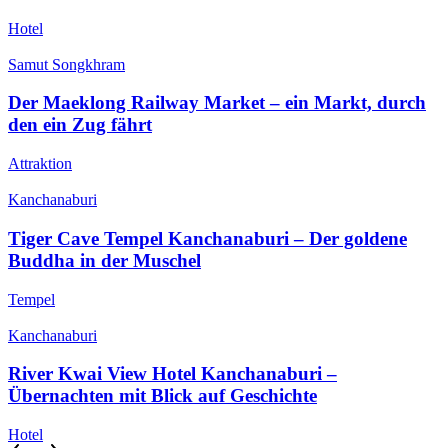
Hotel
Samut Songkhram
Der Maeklong Railway Market – ein Markt, durch
den ein Zug fährt
Attraktion
Kanchanaburi
Tiger Cave Tempel Kanchanaburi – Der goldene
Buddha in der Muschel
Tempel
Kanchanaburi
River Kwai View Hotel Kanchanaburi –
Übernachten mit Blick auf Geschichte
Hotel