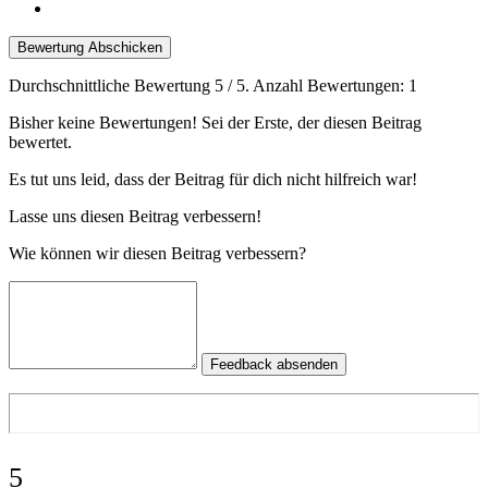
Bewertung Abschicken
Durchschnittliche Bewertung
5
/ 5. Anzahl Bewertungen:
1
Bisher keine Bewertungen! Sei der Erste, der diesen Beitrag
bewertet.
Es tut uns leid, dass der Beitrag für dich nicht hilfreich war!
Lasse uns diesen Beitrag verbessern!
Wie können wir diesen Beitrag verbessern?
Feedback absenden
5