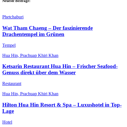
Neueste Beiträge:
Phetchaburi
Wat Tham Chaeng – Der faszinierende
Drachentempel im Grünen
Tempel
Hua Hin, Prachuap Khiri Khan
Ketsarin Restaurant Hua Hin – Frischer Seafood-
Genuss direkt über dem Wasser
Restaurant
Hua Hin, Prachuap Khiri Khan
Hilton Hua Hin Resort & Spa – Luxushotel in Top-
Lage
Hotel