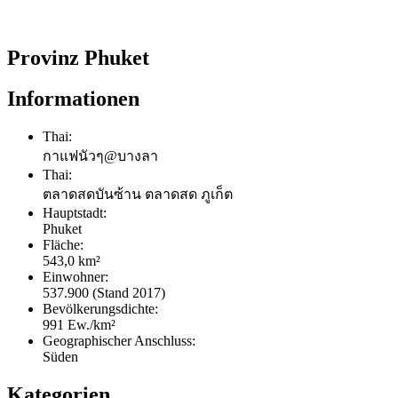
Provinz Phuket
Informationen
Thai:
กาแฟนัวๆ@บางลา
Thai:
ตลาดสดบันซ้าน ตลาดสด ภูเก็ต
Hauptstadt:
Phuket
Fläche:
543,0 km²
Einwohner:
537.900 (Stand 2017)
Bevölkerungsdichte:
991 Ew./km²
Geographischer Anschluss:
Süden
Kategorien