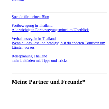
Spende für meinen Blog
Fortbewegung in Thailand
Alle wichtigen Fortbewegungsmittel im Überblick
Verhaltensregeln in Thailand
Wenn du das liest und befolgst, bist du anderen Touristen um
Längen voraus
Reiseplanung Thailand
mein Leitfaden mit Tipps und Tricks
Meine Partner und Freunde*