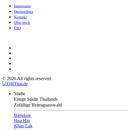
Impressum
Datenschutz
Kontakt
Über mich
FAQ
©
2026
All rights reserved.
Städte
Einige Städte Thailands
Zufällige Beitragsauswahl
Bangkok
Hua Hin
Khao Lak