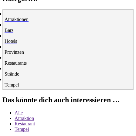
Attraktionen
Bars
Hotels
Provinzen
Restaurants
Strände
Tempel
Das könnte dich auch interessieren …
Alle
Attraktion
Restaurant
Tempel