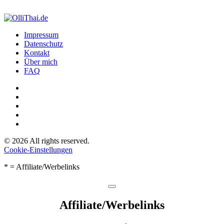
Impressum
Datenschutz
Kontakt
Über mich
FAQ
©
2026
All rights reserved.
Cookie-Einstellungen
* = Affiliate/Werbelinks
Affiliate/­Werbelinks