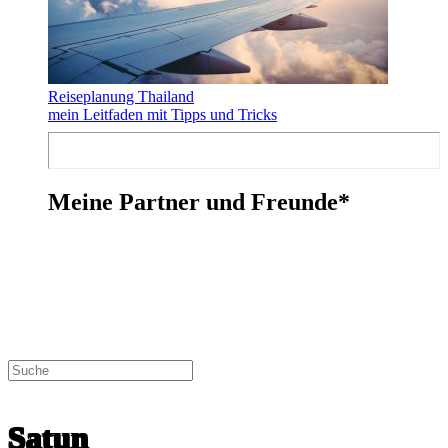
Reiseplanung Thailand
mein Leitfaden mit Tipps und Tricks
Meine Partner und Freunde*
entdecke
Satun