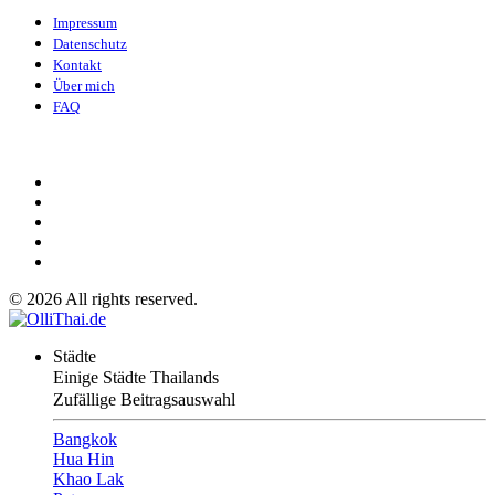
Impressum
Datenschutz
Kontakt
Über mich
FAQ
©
2026
All rights reserved.
Städte
Einige Städte Thailands
Zufällige Beitragsauswahl
Bangkok
Hua Hin
Khao Lak