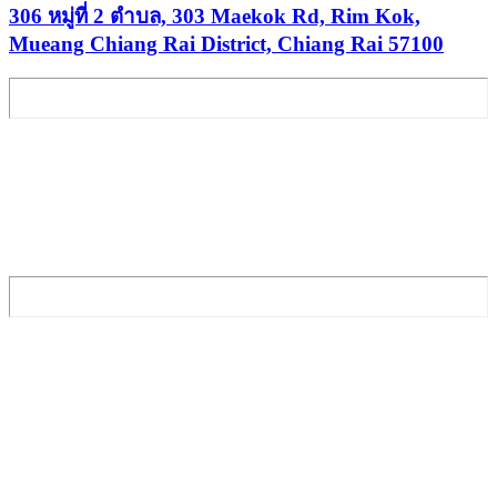
306 หมู่ที่ 2 ตําบล, 303 Maekok Rd, Rim Kok,
Mueang Chiang Rai District, Chiang Rai 57100