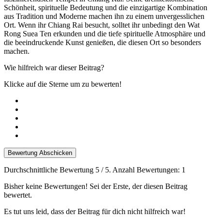
Schönheit, spirituelle Bedeutung und die einzigartige Kombination
aus Tradition und Moderne machen ihn zu einem unvergesslichen
Ort. Wenn ihr Chiang Rai besucht, solltet ihr unbedingt den Wat
Rong Suea Ten erkunden und die tiefe spirituelle Atmosphäre und
die beeindruckende Kunst genießen, die diesen Ort so besonders
machen.
Wie hilfreich war dieser Beitrag?
Klicke auf die Sterne um zu bewerten!
Bewertung Abschicken
Durchschnittliche Bewertung
5
/ 5. Anzahl Bewertungen:
1
Bisher keine Bewertungen! Sei der Erste, der diesen Beitrag
bewertet.
Es tut uns leid, dass der Beitrag für dich nicht hilfreich war!