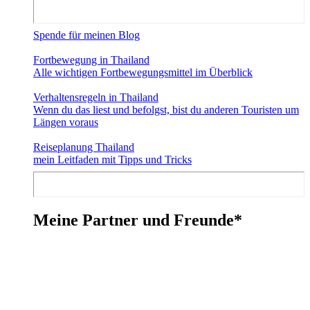
Spende für meinen Blog
Fortbewegung in Thailand
Alle wichtigen Fortbewegungsmittel im Überblick
Verhaltensregeln in Thailand
Wenn du das liest und befolgst, bist du anderen Touristen um
Längen voraus
Reiseplanung Thailand
mein Leitfaden mit Tipps und Tricks
Meine Partner und Freunde*