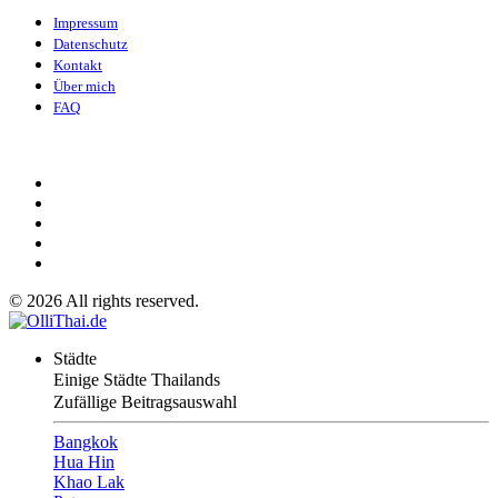
Impressum
Datenschutz
Kontakt
Über mich
FAQ
©
2026
All rights reserved.
Städte
Einige Städte Thailands
Zufällige Beitragsauswahl
Bangkok
Hua Hin
Khao Lak