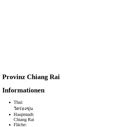
Provinz Chiang Rai
Informationen
Thai:
วัดร่องขุ่น
Hauptstadt:
Chiang Rai
Fläche: