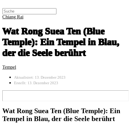
Chiang Rai
Wat Rong Suea Ten (Blue
Temple): Ein Tempel in Blau,
der die Seele berührt
Tempel
Aktualisiert: 13. Dezember 2023
Erstellt: 13. Dezember 2023
Wat Rong Suea Ten (Blue Temple): Ein
Tempel in Blau, der die Seele berührt