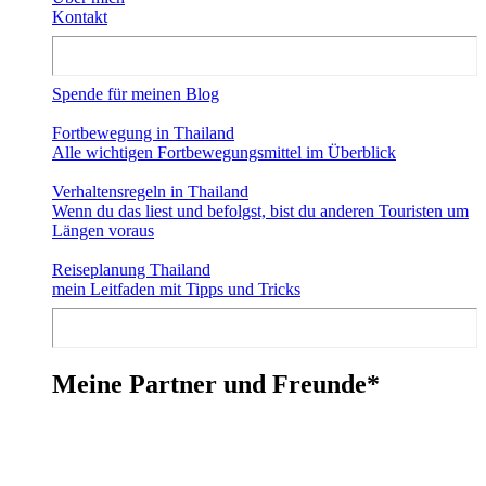
Kontakt
Spende für meinen Blog
Fortbewegung in Thailand
Alle wichtigen Fortbewegungsmittel im Überblick
Verhaltensregeln in Thailand
Wenn du das liest und befolgst, bist du anderen Touristen um
Längen voraus
Reiseplanung Thailand
mein Leitfaden mit Tipps und Tricks
Meine Partner und Freunde*