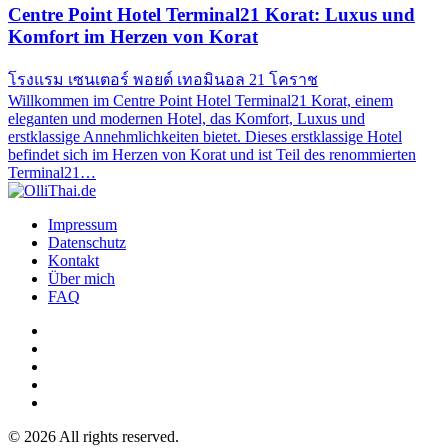
Centre Point Hotel Terminal21 Korat: Luxus und
Komfort im Herzen von Korat
โรงแรม เซนเตอร์ พอยต์ เทอมินอล 21 โคราช
Willkommen im Centre Point Hotel Terminal21 Korat, einem
eleganten und modernen Hotel, das Komfort, Luxus und
erstklassige Annehmlichkeiten bietet. Dieses erstklassige Hotel
befindet sich im Herzen von Korat und ist Teil des renommierten
Terminal21…
Impressum
Datenschutz
Kontakt
Über mich
FAQ
©
2026
All rights reserved.