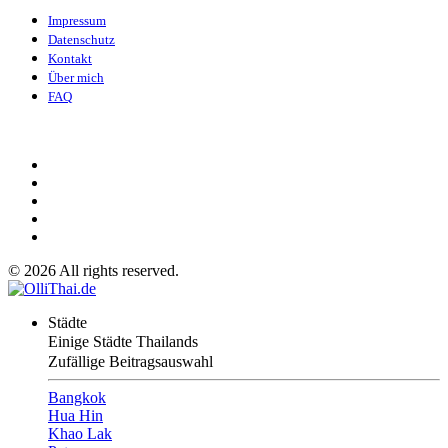
Impressum
Datenschutz
Kontakt
Über mich
FAQ
©
2026
All rights reserved.
Städte
Einige Städte Thailands
Zufällige Beitragsauswahl
Bangkok
Hua Hin
Khao Lak