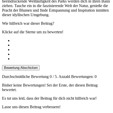
beeindruckende Weitläufigkeit des Parks werden dich in ihren Bann
ziehen. Tauche ein in die faszinierende Welt der Natur, genieße die
Pracht der Blumen und finde Entspannung und Inspiration inmitten
dieser idyllischen Umgebung.
Wie hilfreich war dieser Beitrag?
Klicke auf die Sterne um zu bewerten!
Bewertung Abschicken
Durchschnittliche Bewertung
0
/ 5. Anzahl Bewertungen:
0
Bisher keine Bewertungen! Sei der Erste, der diesen Beitrag
bewertet.
Es tut uns leid, dass der Beitrag für dich nicht hilfreich war!
Lasse uns diesen Beitrag verbessern!