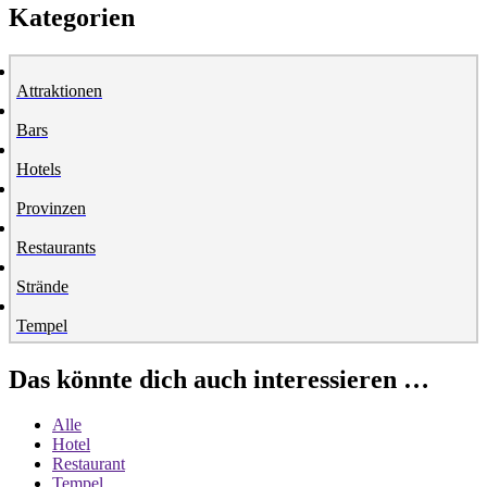
Kategorien
Attraktionen
Bars
Hotels
Provinzen
Restaurants
Strände
Tempel
Das könnte dich auch interessieren …
Alle
Hotel
Restaurant
Tempel