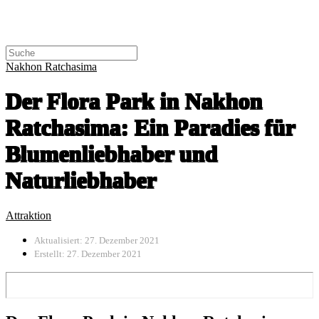
Nakhon Ratchasima
Der Flora Park in Nakhon
Ratchasima: Ein Paradies für
Blumenliebhaber und
Naturliebhaber
Attraktion
Aktualisiert: 27. Dezember 2021
Erstellt: 27. Dezember 2021