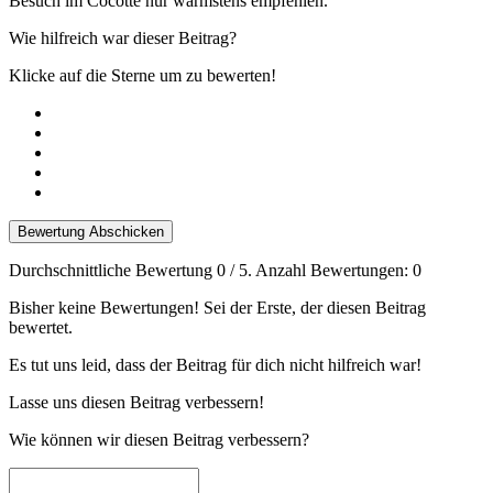
Besuch im Cocotte nur wärmstens empfehlen.
Wie hilfreich war dieser Beitrag?
Klicke auf die Sterne um zu bewerten!
Bewertung Abschicken
Durchschnittliche Bewertung
0
/ 5. Anzahl Bewertungen:
0
Bisher keine Bewertungen! Sei der Erste, der diesen Beitrag
bewertet.
Es tut uns leid, dass der Beitrag für dich nicht hilfreich war!
Lasse uns diesen Beitrag verbessern!
Wie können wir diesen Beitrag verbessern?