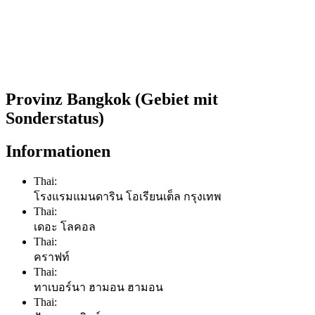
Provinz Bangkok (Gebiet mit
Sonderstatus)
Informationen
Thai:
โรงแรมแมนดาริน โอเรียนเต็ล กรุงเทพ
Thai:
เดอะ โลคอล
Thai:
คราฟท์
Thai:
ทาเบอร์นา ฮามอน ฮามอน
Thai: