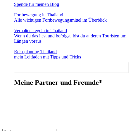
Spende für meinen Blog
Fortbewegung in Thailand
Alle wichtigen Fortbewegungsmittel im Überblick
Verhaltensregeln in Thailand
Wenn du das liest und befolgst, bist du anderen Touristen um
Längen voraus
Reiseplanung Thailand
mein Leitfaden mit Tipps und Tricks
Meine Partner und Freunde*