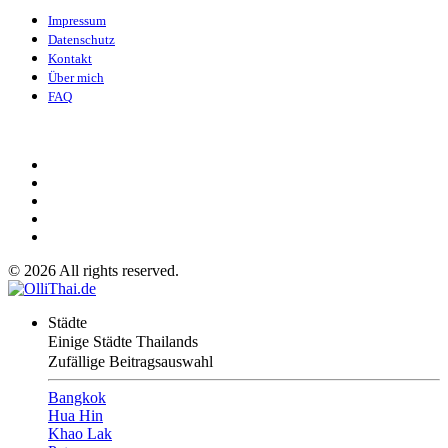
Impressum
Datenschutz
Kontakt
Über mich
FAQ
©
2026
All rights reserved.
Städte
Einige Städte Thailands
Zufällige Beitragsauswahl
Bangkok
Hua Hin
Khao Lak