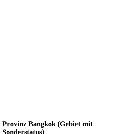
Provinz Bangkok (Gebiet mit
Sonderstatus)