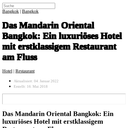
Bangkok
|
Bangkok
Das Mandarin Oriental
Bangkok: Ein luxuriöses Hotel
mit erstklassigem Restaurant
am Fluss
Hotel
|
Restaurant
Aktualisiert: 04. Januar 2022
Erstellt: 16. Mai 2018
Das Mandarin Oriental Bangkok: Ein
luxuriöses Hotel mit erstklassigem