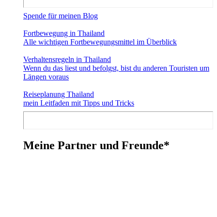
Spende für meinen Blog
Fortbewegung in Thailand
Alle wichtigen Fortbewegungsmittel im Überblick
Verhaltensregeln in Thailand
Wenn du das liest und befolgst, bist du anderen Touristen um
Längen voraus
Reiseplanung Thailand
mein Leitfaden mit Tipps und Tricks
Meine Partner und Freunde*