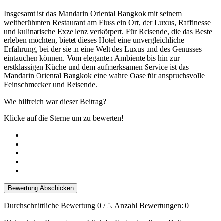
Insgesamt ist das Mandarin Oriental Bangkok mit seinem
weltberühmten Restaurant am Fluss ein Ort, der Luxus, Raffinesse
und kulinarische Exzellenz verkörpert. Für Reisende, die das Beste
erleben möchten, bietet dieses Hotel eine unvergleichliche
Erfahrung, bei der sie in eine Welt des Luxus und des Genusses
eintauchen können. Vom eleganten Ambiente bis hin zur
erstklassigen Küche und dem aufmerksamen Service ist das
Mandarin Oriental Bangkok eine wahre Oase für anspruchsvolle
Feinschmecker und Reisende.
Wie hilfreich war dieser Beitrag?
Klicke auf die Sterne um zu bewerten!
Bewertung Abschicken
Durchschnittliche Bewertung
0
/ 5. Anzahl Bewertungen:
0