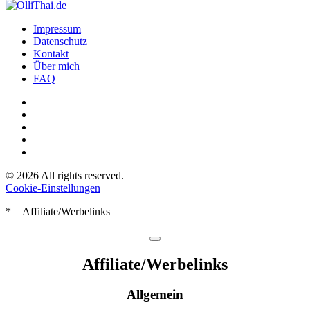
Impressum
Datenschutz
Kontakt
Über mich
FAQ
©
2026
All rights reserved.
Cookie-Einstellungen
* = Affiliate/Werbelinks
Affiliate/­Werbelinks
Allgemein