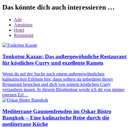
Das könnte dich auch interessieren …
Alle
Attraktion
Hotel
Restaurant
Tonkotsu Kazan: Das außergewöhnliche Restaurant
für köstliches Curry und exzellente Ramen
Wenn du auf der Suche nach einem außergewöhnlichen
kulinarischen Erlebnis bist, dann solltest du unbedingt dieses
Restaurant besuchen und dich von seinem köstlichen Curry
verzaubern lassen. In diesem Blogbeitrag werde ich dir von meiner
eigenen Erf…
Mediterrane Gaumenfreuden im Oskar Bistro
Bangkok – Eine kulinarische Reise durch die
mediterrane Küche