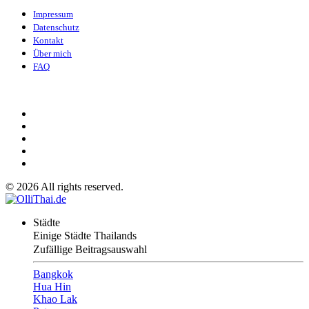
Impressum
Datenschutz
Kontakt
Über mich
FAQ
©
2026
All rights reserved.
Städte
Einige Städte Thailands
Zufällige Beitragsauswahl
Bangkok
Hua Hin
Khao Lak