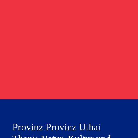
Provinz Provinz Uthai