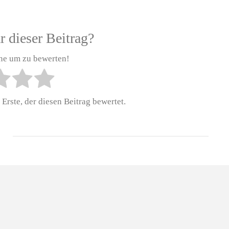
r dieser Beitrag?
rne um zu bewerten!
Erste, der diesen Beitrag bewertet.