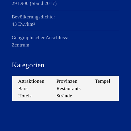
291.900 (Stand 2017)
Bevölkerungsdichte:
43 Ew./km²
Geographischer Anschluss:
Zentrum
Kategorien
Attraktionen
Provinzen
Tempel
Bars
Restaurants
Hotels
Strände