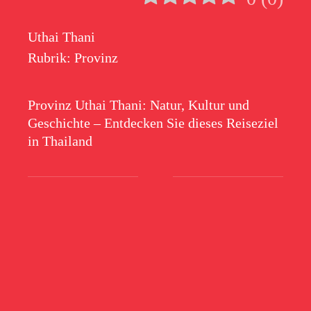
Uthai Thani
Rubrik:
Provinz
Provinz Uthai Thani: Natur, Kultur und
Geschichte – Entdecken Sie dieses Reiseziel
in Thailand