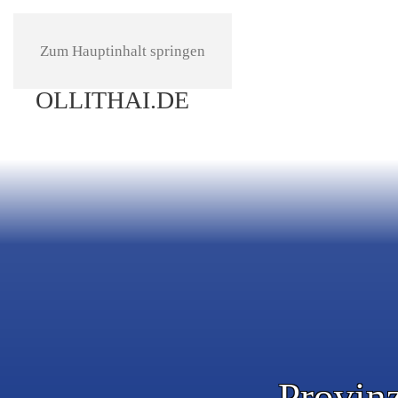
Zum Hauptinhalt springen
Provinz