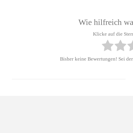
Wie hilfreich wa
Klicke auf die Ste
Bisher keine Bewertungen! Sei der 