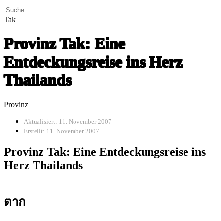
Tak
Provinz Tak: Eine
Entdeckungsreise ins Herz
Thailands
Provinz
Aktualisiert: 11. November 2007
Erstellt: 11. November 2007
Provinz Tak: Eine Entdeckungsreise ins
Herz Thailands
ตาก