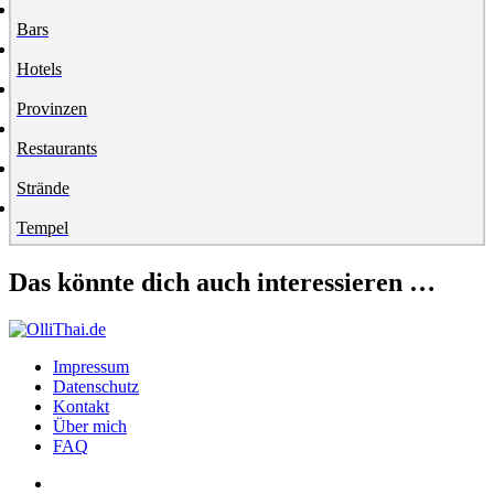
Bars
Hotels
Provinzen
Restaurants
Strände
Tempel
Das könnte dich auch interessieren …
Impressum
Datenschutz
Kontakt
Über mich
FAQ