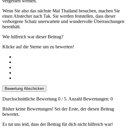
vergessen werden.
Wenn Sie also das nächste Mal Thailand besuchen, machen Sie
einen Abstecher nach Tak. Sie werden feststellen, dass dieser
verborgene Schatz unerwartete und wundervolle Überraschungen
bereithält.
Wie hilfreich war dieser Beitrag?
Klicke auf die Sterne um zu bewerten!
Bewertung Abschicken
Durchschnittliche Bewertung
0
/ 5. Anzahl Bewertungen:
0
Bisher keine Bewertungen! Sei der Erste, der diesen Beitrag
bewertet.
Es tut uns leid, dass der Beitrag für dich nicht hilfreich war!