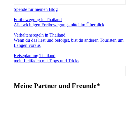
Spende für meinen Blog
Fortbewegung in Thailand
Alle wichtigen Fortbewegungsmittel im Überblick
Verhaltensregeln in Thailand
Wenn du das liest und befolgst, bist du anderen Touristen um
Längen voraus
Reiseplanung Thailand
mein Leitfaden mit Tipps und Tricks
Meine Partner und Freunde*