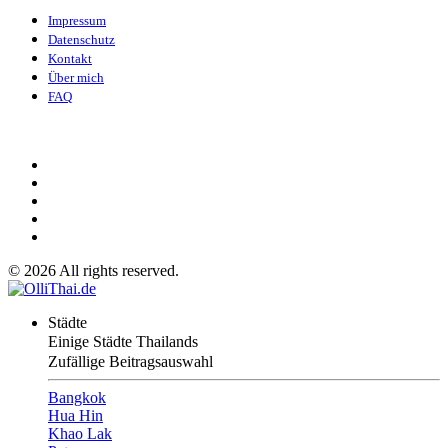
Impressum
Datenschutz
Kontakt
Über mich
FAQ
©
2026
All rights reserved.
Städte
Einige Städte Thailands
Zufällige Beitragsauswahl
Bangkok
Hua Hin
Khao Lak