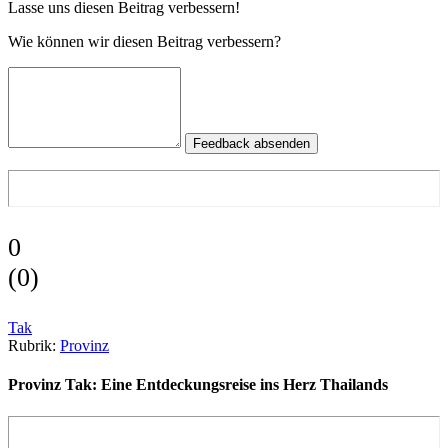
Lasse uns diesen Beitrag verbessern!
Wie können wir diesen Beitrag verbessern?
Feedback absenden
0
(
0
)
Tak
Rubrik:
Provinz
Provinz Tak: Eine Entdeckungsreise ins Herz Thailands