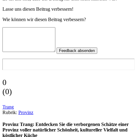
Lasse uns diesen Beitrag verbessern!
Wie können wir diesen Beitrag verbessern?
Feedback absenden
0
(
0
)
Trang
Rubrik:
Provinz
Provinz Trang: Entdecken Sie die verborgenen Schätze einer
Provinz voller natürlicher Schönheit, kultureller Vielfalt und
köstlicher Küche