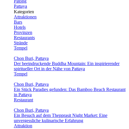
Patong
Pattaya
Kategorien
Attraktionen
Bars
Hotels
Provinzen
Restaurants
Strände
Tempel
Chon Buri, Pattaya
Der beeindruckende Buddha Mountain: Ein inspirierender
spiritueller Ort in der Nähe von Pattaya
Tempel
Chon Buri, Pattaya
Ein Stück Paradies gefunden: Das Bamboo Beach Restaurant
in Pattaya
Restaurant
Chon Buri, Pattaya
Ein Besuch auf dem Thepprasit Night Market: Eine
unvergessliche kulinarische Erfahrung
Attraktion