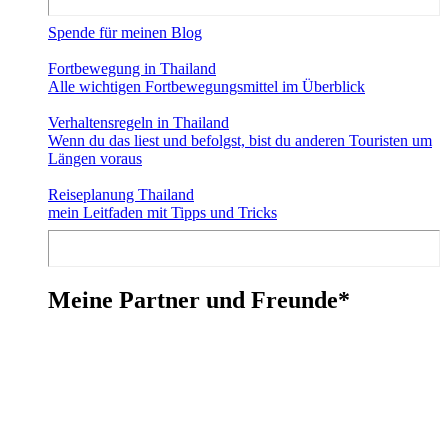
Spende für meinen Blog
Fortbewegung in Thailand
Alle wichtigen Fortbewegungsmittel im Überblick
Verhaltensregeln in Thailand
Wenn du das liest und befolgst, bist du anderen Touristen um
Längen voraus
Reiseplanung Thailand
mein Leitfaden mit Tipps und Tricks
Meine Partner und Freunde*