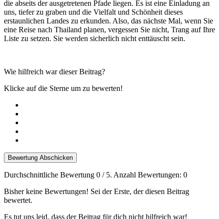
die abseits der ausgetretenen Pfade liegen. Es ist eine Einladung an
uns, tiefer zu graben und die Vielfalt und Schönheit dieses
erstaunlichen Landes zu erkunden. Also, das nächste Mal, wenn Sie
eine Reise nach Thailand planen, vergessen Sie nicht, Trang auf Ihre
Liste zu setzen. Sie werden sicherlich nicht enttäuscht sein.
Wie hilfreich war dieser Beitrag?
Klicke auf die Sterne um zu bewerten!
Bewertung Abschicken
Durchschnittliche Bewertung
0
/ 5. Anzahl Bewertungen:
0
Bisher keine Bewertungen! Sei der Erste, der diesen Beitrag
bewertet.
Es tut uns leid, dass der Beitrag für dich nicht hilfreich war!