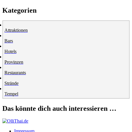
Kategorien
Attraktionen
Bars
Hotels
Provinzen
Restaurants
Strände
Tempel
Das könnte dich auch interessieren …
Impressum