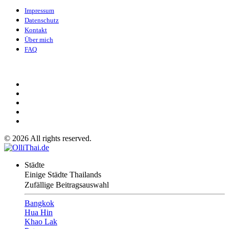
Impressum
Datenschutz
Kontakt
Über mich
FAQ
©
2026
All rights reserved.
Städte
Einige Städte Thailands
Zufällige Beitragsauswahl
Bangkok
Hua Hin
Khao Lak