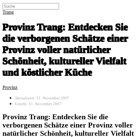
Trang
Provinz Trang: Entdecken Sie
die verborgenen Schätze einer
Provinz voller natürlicher
Schönheit, kultureller Vielfalt
und köstlicher Küche
Provinz
Aktualisiert: 11. November 2007
Erstellt: 11. November 2007
Provinz Trang: Entdecken Sie die
verborgenen Schätze einer Provinz voller
natürlicher Schönheit, kultureller Vielfalt